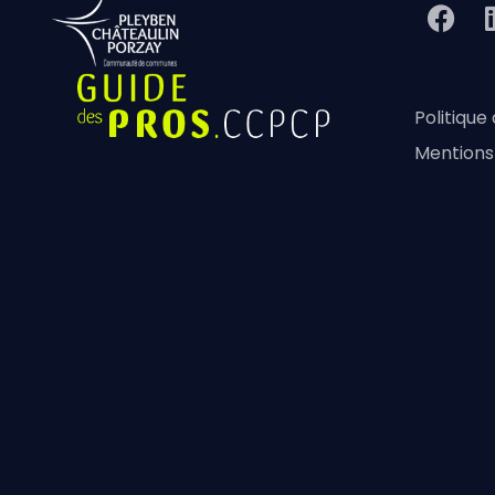
Politique
Mentions