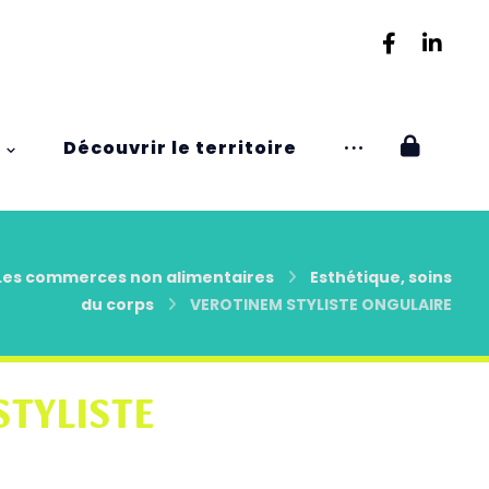
Découvrir le territoire
Les commerces non alimentaires
Esthétique, soins
du corps
VEROTINEM STYLISTE ONGULAIRE
STYLISTE