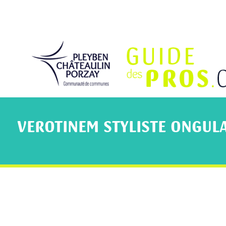
VEROTINEM STYLISTE ONGULA