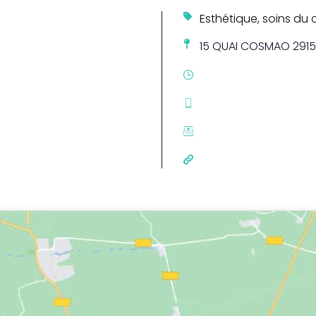
Esthétique, soins du 
15 QUAI COSMAO 2915