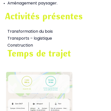
Aménagement paysager.
Activités présentes
Transformation du bois
Transports – logistique
Construction
Temps de trajet