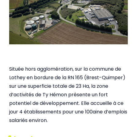
Située hors agglomération, sur la commune de
Lothey en bordure de la RN 165 (Brest-Quimper)
sur une superficie totale de 23 Ha, la zone
d’activités de Ty Hémon présente un fort
potentiel de développement. Elle accueille à ce
jour 4 établissements pour une 100aine d’emplois
salariés environ.