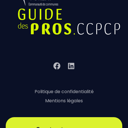
Politique de confidentialité
Mentions légales