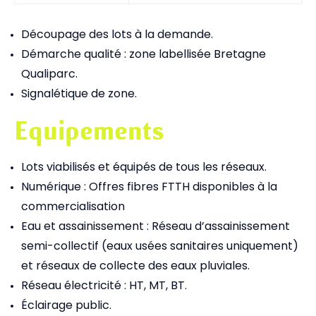
Découpage des lots à la demande.
Démarche qualité : zone labellisée Bretagne
Qualiparc.
Signalétique de zone.
Equipements
Lots viabilisés et équipés de tous les réseaux.
Numérique : Offres fibres FTTH disponibles à la
commercialisation
Eau et assainissement : Réseau d’assainissement
semi-collectif (eaux usées sanitaires uniquement)
et réseaux de collecte des eaux pluviales.
Réseau électricité : HT, MT, BT.
Éclairage public.