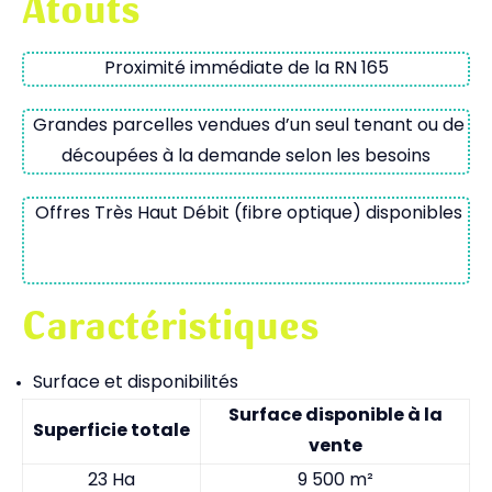
Atouts
Proximité immédiate de la RN 165
Grandes parcelles vendues d’un seul tenant ou de
découpées à la demande selon les besoins
Offres Très Haut Débit (fibre optique) disponibles
Caractéristiques
Surface et disponibilités
Surface disponible à la
Superficie totale
vente
23 Ha
9 500 m²