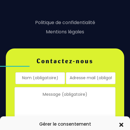
Politique de confidentialité
Mentions légales
Contactez-nous
Gérer le consentement