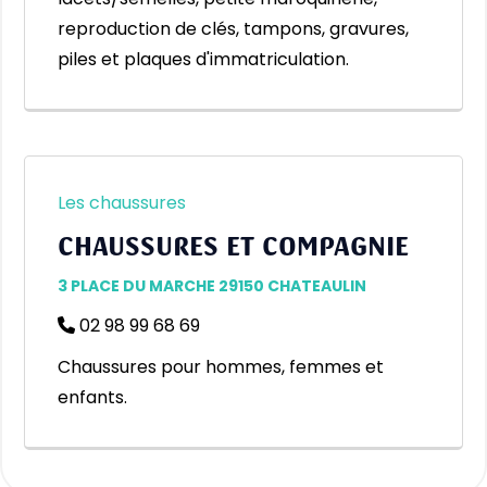
lacets/semelles, petite maroquinerie,
reproduction de clés, tampons, gravures,
piles et plaques d'immatriculation.
Les chaussures
CHAUSSURES ET COMPAGNIE
3 PLACE DU MARCHE 29150 CHATEAULIN
02 98 99 68 69
Chaussures pour hommes, femmes et
enfants.