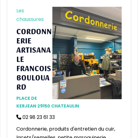
Les
chaussures
CORDONN
ERIE
ARTISANA
LE
FRANCOIS
BOULOUA
RD
PLACE DE
KERJEAN 29150 CHATEAULIN
02 98 23 61 33
Cordonnerie, produits d'entretien du cuir,