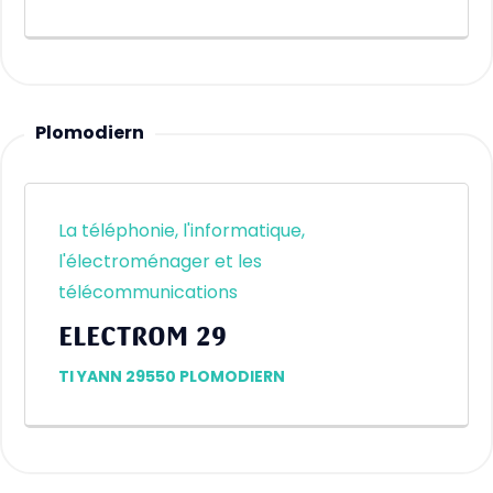
Plomodiern
La téléphonie, l'informatique,
l'électroménager et les
télécommunications
ELECTROM 29
TI YANN 29550 PLOMODIERN