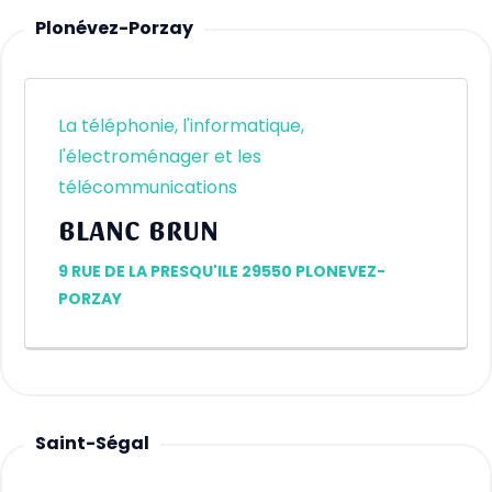
Plonévez-Porzay
La téléphonie, l'informatique,
l'électroménager et les
télécommunications
BLANC BRUN
9 RUE DE LA PRESQU'ILE 29550 PLONEVEZ-
PORZAY
Saint-Ségal