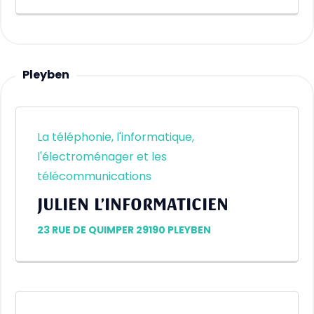
Pleyben
La téléphonie, l'informatique,
l'électroménager et les
télécommunications
JULIEN L’INFORMATICIEN
23 RUE DE QUIMPER 29190 PLEYBEN