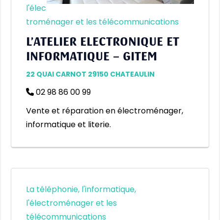
l'élec
troménager et les télécommunications
L’ATELIER ELECTRONIQUE ET
INFORMATIQUE – GITEM
22 QUAI CARNOT 29150 CHATEAULIN
02 98 86 00 99
Vente et réparation en électroménager,
informatique et literie.
La téléphonie, l'informatique,
l'électroménager et les
télécommunications