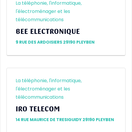
La téléphonie, l'informatique,
l'électroménager et les
télécommunications
BEE ELECTRONIQUE
9 RUE DES ARDOISIERS 29190 PLEYBEN
La téléphonie, l'informatique,
l'électroménager et les
télécommunications
IRO TELECOM
14 RUE MAURICE DE TRESIGUIDY 29190 PLEYBEN