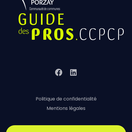
Politique de confidentialité
Mentions légales