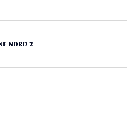
NE NORD 2