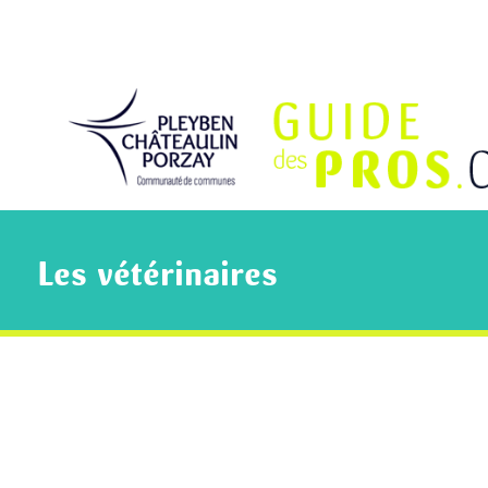
Les vétérinaires