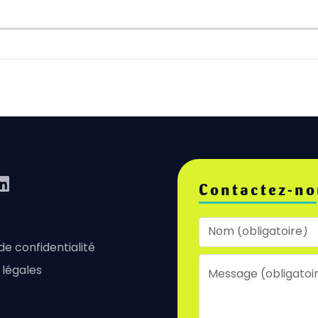
Contactez-no
 de confidentialité
 légales