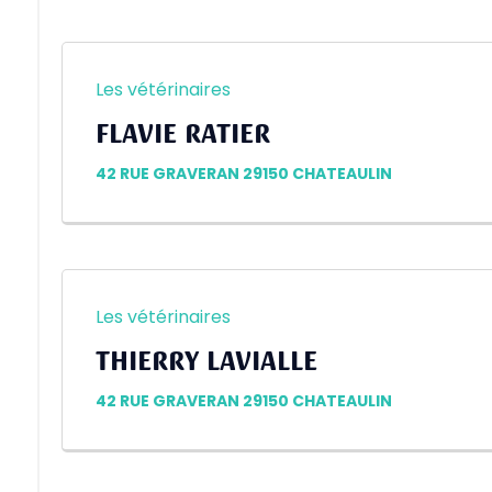
Les vétérinaires
FLAVIE RATIER
42 RUE GRAVERAN 29150 CHATEAULIN
Les vétérinaires
THIERRY LAVIALLE
42 RUE GRAVERAN 29150 CHATEAULIN