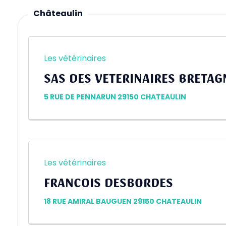
Châteaulin
Les vétérinaires
SAS DES VETERINAIRES BRETAG
5 RUE DE PENNARUN 29150 CHATEAULIN
Les vétérinaires
FRANCOIS DESBORDES
18 RUE AMIRAL BAUGUEN 29150 CHATEAULIN