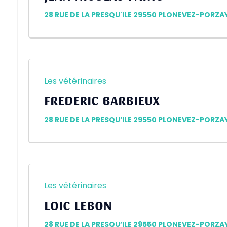
28 RUE DE LA PRESQU'ILE 29550 PLONEVEZ-PORZA
Les vétérinaires
FREDERIC BARBIEUX
28 RUE DE LA PRESQU’ILE 29550 PLONEVEZ-PORZA
Les vétérinaires
LOIC LEBON
28 RUE DE LA PRESQU’ILE 29550 PLONEVEZ-PORZA