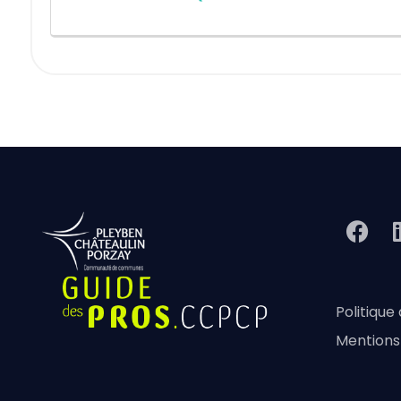
Politique
Mentions