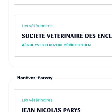
Les vétérinaires
SOCIETE VETERINAIRE DES ENC
43 RUE YVES KERUZORE 29190 PLEYBEN
Plonévez-Porzay
Les vétérinaires
JEAN NICOLAS PARYS