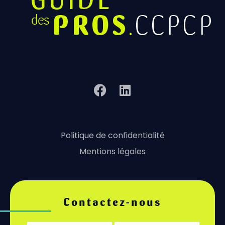
Politique de confidentialité
Mentions légales
Contactez-nous