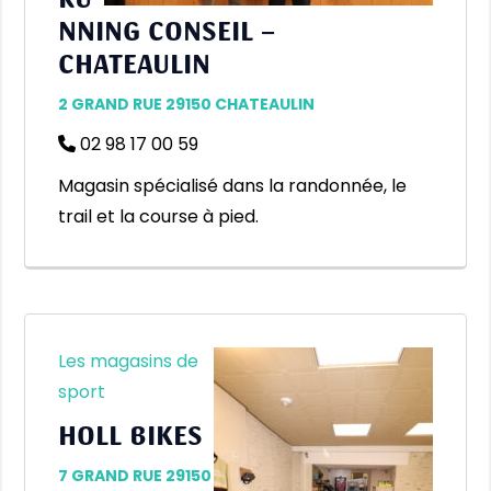
NNING CONSEIL –
CHATEAULIN
2 GRAND RUE 29150 CHATEAULIN
02 98 17 00 59
Magasin spécialisé dans la randonnée, le
trail et la course à pied.
Les magasins de
sport
HOLL BIKES
7 GRAND RUE 29150