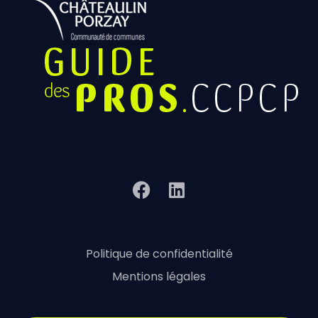
Politique de confidentialité
Mentions légales