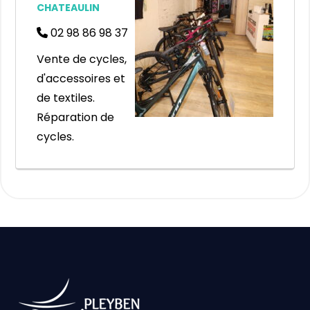
CHATEAULIN
02 98 86 98 37
Vente de cycles,
d'accessoires et
de textiles.
Réparation de
cycles.