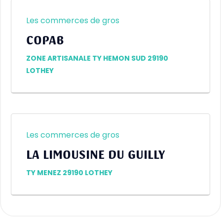
Les commerces de gros
COPAB
ZONE ARTISANALE TY HEMON SUD 29190
LOTHEY
Les commerces de gros
LA LIMOUSINE DU GUILLY
TY MENEZ 29190 LOTHEY