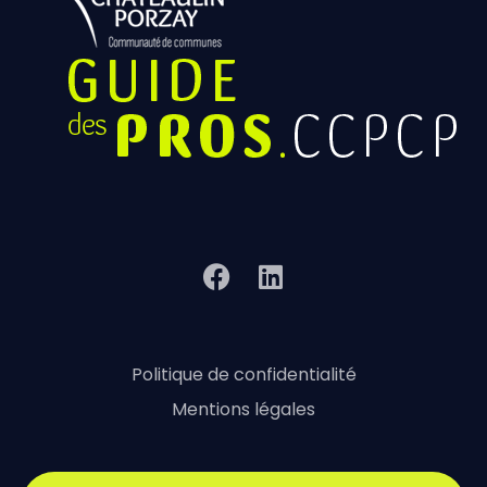
Politique de confidentialité
Mentions légales