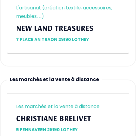
L'artisanat (création textile, accessoires,
meubles, …)
NEW LAND TREASURES
7 PLACE AN TRAON 29190 LOTHEY
Les marchés et la vente à distance
Les marchés et la vente à distance
CHRISTIANE BRELIVET
5 PENNAVERN 29190 LOTHEY