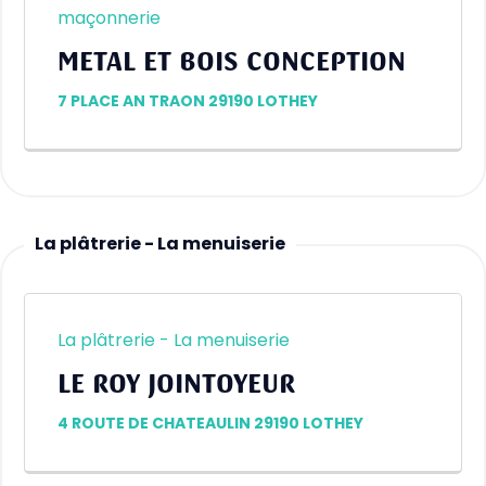
maçonnerie
METAL ET BOIS CONCEPTION
7 PLACE AN TRAON 29190 LOTHEY
La plâtrerie - La menuiserie
La plâtrerie - La menuiserie
LE ROY JOINTOYEUR
4 ROUTE DE CHATEAULIN 29190 LOTHEY