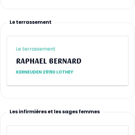
Le terrassement
Le terrassement
RAPHAEL BERNARD
KERNEUDEN 29190 LOTHEY
Les infirmières et les sages femmes