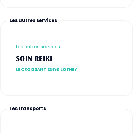
Les autres services
Les autres services
SOIN REIKI
LE CROISSANT 29190 LOTHEY
Les transports