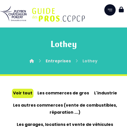
Lothey
Entreprises
Lothey
Voir tout
Les commerces de gros
L'industrie
Les autres commerces (vente de combustibles,
réparation ….)
Les garages, locations et vente de véhicules