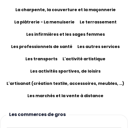
La charpente, la couverture et la maçonnerie
La plâtrerie - La menuiserie
Le terrassement
Les infirmières et les sages femmes
Les professionnels de santé
Les autres services
Les transports
L'activité artistique
Les activités sportives, de loisirs
L'artisanat (création textile, accessoires, meubles, …)
Les marchés et la vente à distance
Les commerces de gros