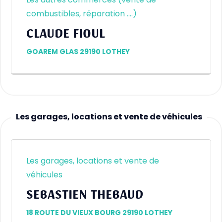
Les autres commerces (vente de
combustibles, réparation ….)
CLAUDE FIOUL
GOAREM GLAS 29190 LOTHEY
Les garages, locations et vente de véhicules
Les garages, locations et vente de
véhicules
SEBASTIEN THEBAUD
18 ROUTE DU VIEUX BOURG 29190 LOTHEY