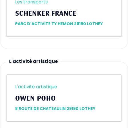
Les transports
SCHENKER FRANCE
PARC D'ACTIVITE TY HEMON 29190 LOTHEY
L'activité artistique
L'activité artistique
OWEN POHO
8 ROUTE DE CHATEAULIN 29190 LOTHEY