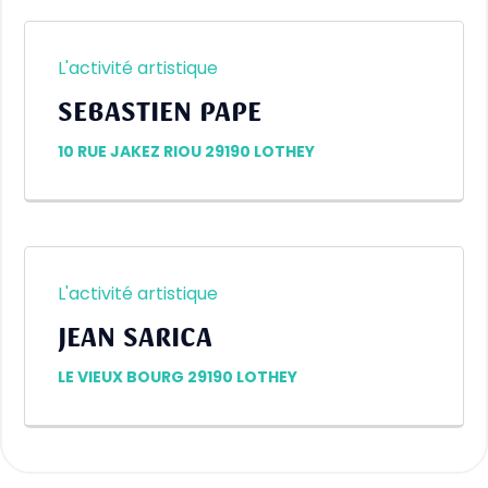
L'activité artistique
SEBASTIEN PAPE
10 RUE JAKEZ RIOU 29190 LOTHEY
L'activité artistique
JEAN SARICA
LE VIEUX BOURG 29190 LOTHEY