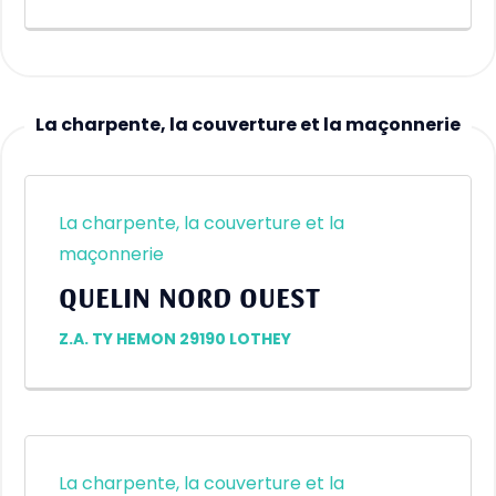
La charpente, la couverture et la maçonnerie
La charpente, la couverture et la
maçonnerie
QUELIN NORD OUEST
Z.A. TY HEMON 29190 LOTHEY
La charpente, la couverture et la