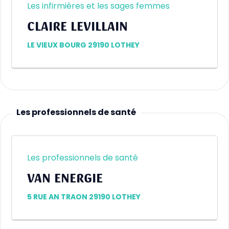
Les infirmières et les sages femmes
CLAIRE LEVILLAIN
LE VIEUX BOURG 29190 LOTHEY
Les professionnels de santé
Les professionnels de santé
VAN ENERGIE
5 RUE AN TRAON 29190 LOTHEY