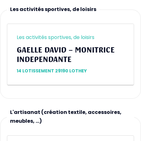
Les activités sportives, de loisirs
Les activités sportives, de loisirs
GAELLE DAVID – MONITRICE
INDEPENDANTE
14 LOTISSEMENT 29190 LOTHEY
L'artisanat (création textile, accessoires,
meubles, …)