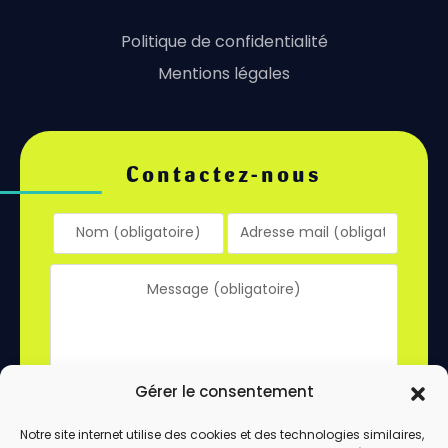
Politique de confidentialité
Mentions légales
Contactez-nous
Gérer le consentement
Notre site internet utilise des cookies et des technologies similaires,