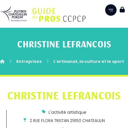
CHRISTINE LEFRANCOIS
Entreprises
L'artisanat, la culture et le sport
CHRISTINE LEFRANCOIS
L'activité artistique
2 RUE FLORA TRISTAN 29150 CHATEAULIN