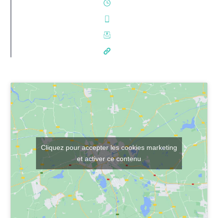
Cliquez pour accepter les cookies marketing
et activer ce contenu