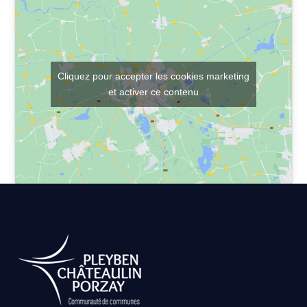
Cliquez pour accepter les cookies marketing
et activer ce contenu