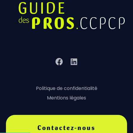
Politique de confidentialité
Mentions légales
Contactez-nous