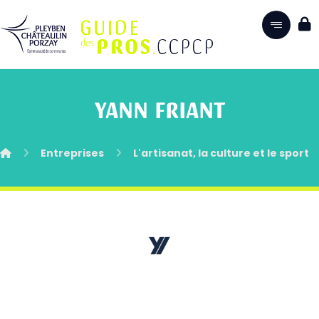
YANN FRIANT
Entreprises
L'artisanat, la culture et le sport