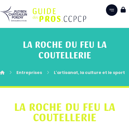
LA ROCHE DU FEU LA
COUTELLERIE
Entreprises
L'artisanat, la culture et le sport
LA ROCHE DU FEU LA
COUTELLERIE