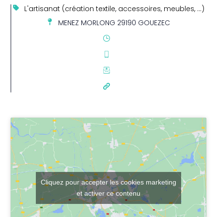
L'artisanat (création textile, accessoires, meubles, …)
MENEZ MORLONG 29190 GOUEZEC
Cliquez pour accepter les cookies marketing
et activer ce contenu