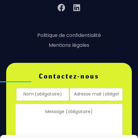
Politique de confidentialité
Mentions légales
Contactez-nous