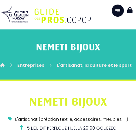
NEMETI BIJOUX
Entreprises
L'artisanat, la culture et le sport
NEMETI BIJOUX
L'artisanat (création textile, accessoires, meubles, …)
5 LIEU DIT KERFLOUZ HUELLA 29190 GOUEZEC