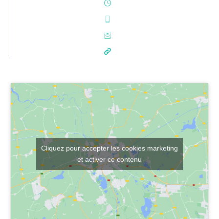
Cliquez pour accepter les cookies marketing
et activer ce contenu