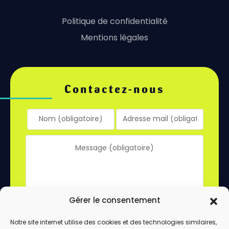
Politique de confidentialité
Mentions légales
Contactez-nous
Gérer le consentement
Notre site internet utilise des cookies et des technologies similaires,