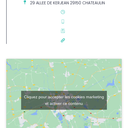
29 ALLEE DE KERJEAN 29150 CHATEAULIN
Cliquez pour accepter les cookies marketing
et activer ce contenu