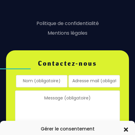
Politique de confidentialité
Mentions légales
Contactez-nous
Gérer le consentement