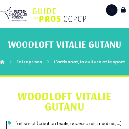
WOODLOFT VITALIE GUTANU
Entreprises
L'artisanat, la culture et le sport
WOODLOFT VITALIE
GUTANU
L'artisanat (création textile, accessoires, meubles, …)