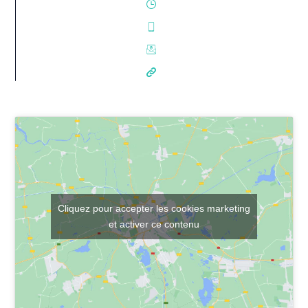
Cliquez pour accepter les cookies marketing
et activer ce contenu