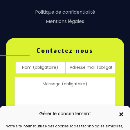
Politique de confidentialité
Mentions légales
Contactez-nous
Gérer le consentement
Notre site internet utilise des cookies et des technologies similaires,