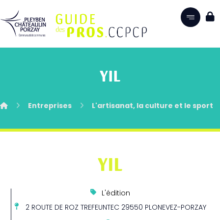
YIL
Entreprises
L'artisanat, la culture et le sport
YIL
L'édition
2 ROUTE DE ROZ TREFEUNTEC 29550 PLONEVEZ-PORZAY