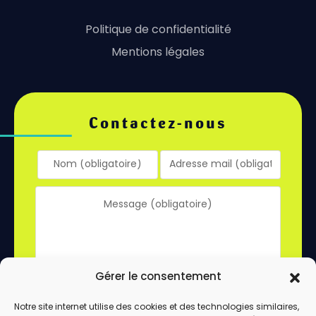
Politique de confidentialité
Mentions légales
Contactez-nous
Gérer le consentement
Notre site internet utilise des cookies et des technologies similaires,