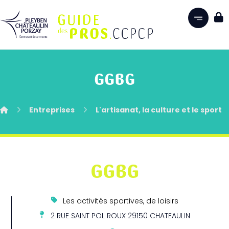
GGBG
Entreprises
L'artisanat, la culture et le sport
GGBG
Les activités sportives, de loisirs
2 RUE SAINT POL ROUX 29150 CHATEAULIN