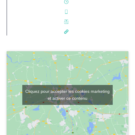
Cliquez pour accepter les cookies marketing
et activer ce contenu