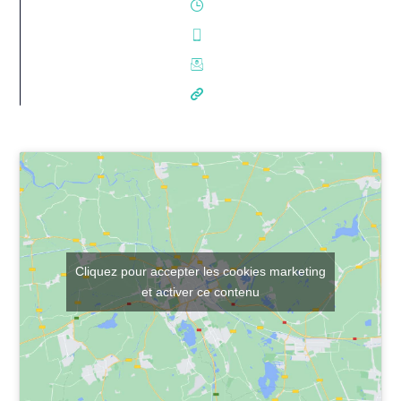
Cliquez pour accepter les cookies marketing
et activer ce contenu