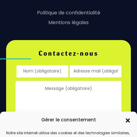
Politique de confidentialité
Mentions légales
Contactez-nous
Gérer le consentement
Notre site internet utilise des cookies et des technologies similaires,