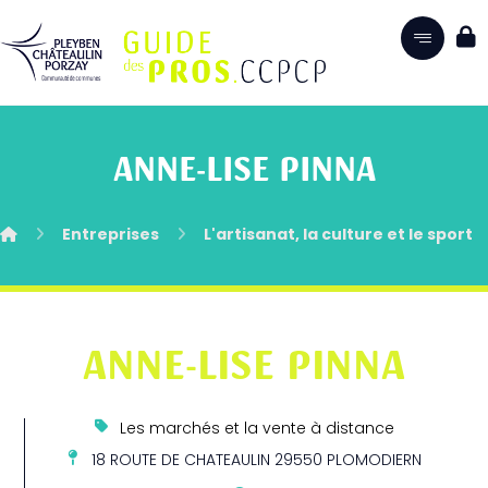
ANNE-LISE PINNA
Entreprises
L'artisanat, la culture et le sport
ANNE-LISE PINNA
Les marchés et la vente à distance
18 ROUTE DE CHATEAULIN 29550 PLOMODIERN