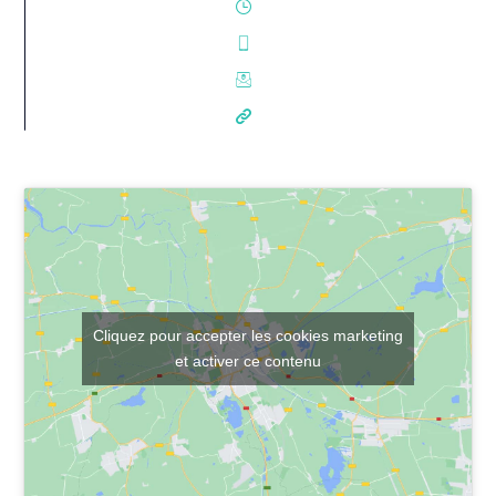
Cliquez pour accepter les cookies marketing
et activer ce contenu