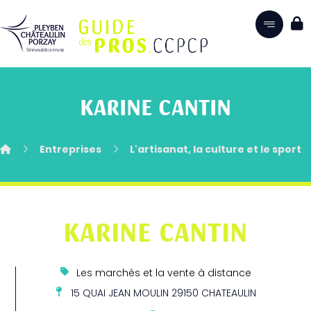
KARINE CANTIN
Entreprises
L'artisanat, la culture et le sport
KARINE CANTIN
Les marchés et la vente à distance
15 QUAI JEAN MOULIN 29150 CHATEAULIN