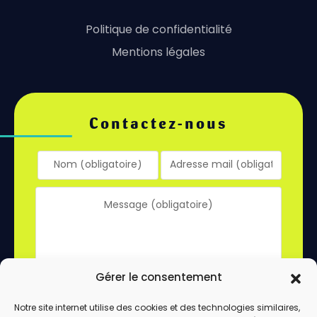
Politique de confidentialité
Mentions légales
Contactez-nous
Gérer le consentement
Notre site internet utilise des cookies et des technologies similaires,