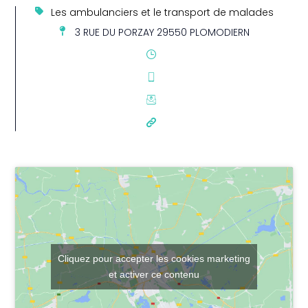
Les ambulanciers et le transport de malades
3 RUE DU PORZAY 29550 PLOMODIERN
Cliquez pour accepter les cookies marketing
et activer ce contenu