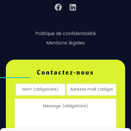
Politique de confidentialité
Mentions légales
Contactez-nous