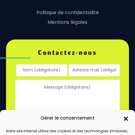
Politique de confidentialité
Mentions légales
Contactez-nous
Gérer le consentement
Notre site internet utilise des cookies et des technologies similaires,