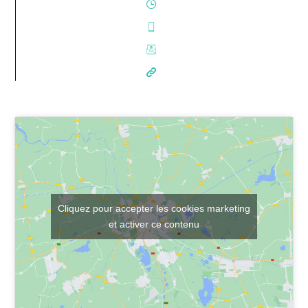
Cliquez pour accepter les cookies marketing
et activer ce contenu