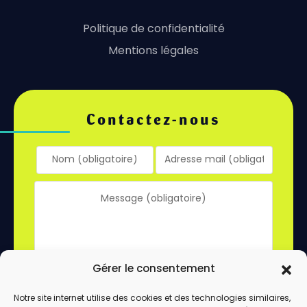
Politique de confidentialité
Mentions légales
Contactez-nous
Gérer le consentement
Notre site internet utilise des cookies et des technologies similaires,