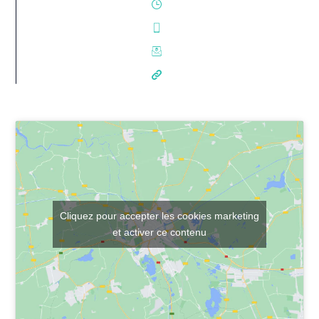
Cliquez pour accepter les cookies marketing
et activer ce contenu