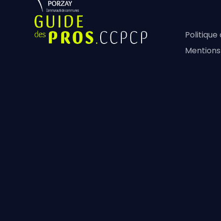
Politique
Mentions