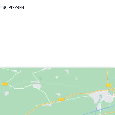
9190 PLEYBEN