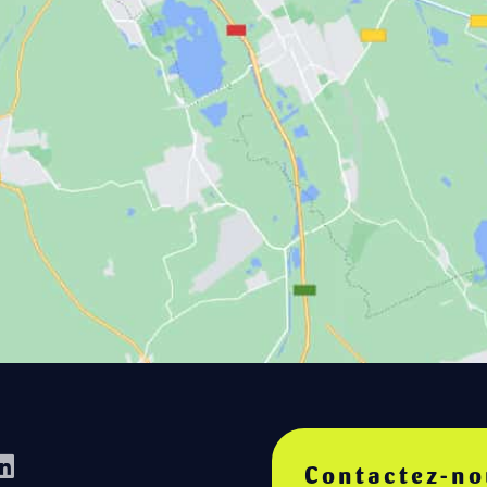
Contactez-no