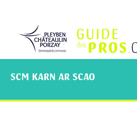
SCM KARN AR SCAO