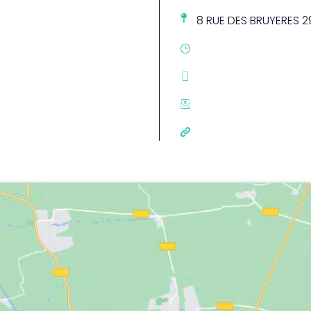
8 RUE DES BRUYERES 2