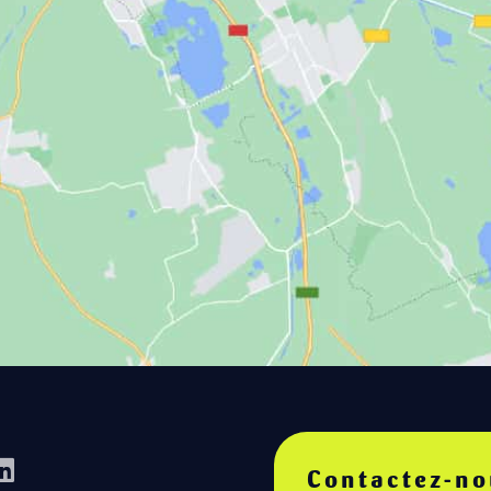
Contactez-no