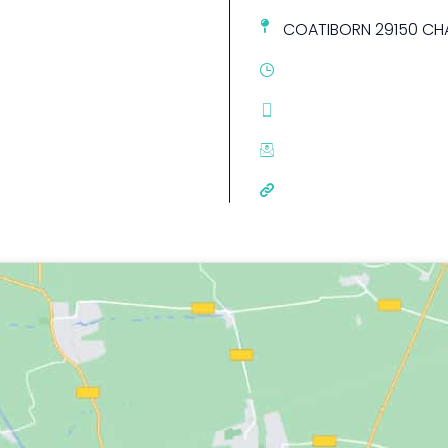
COATIBORN 29150 CH