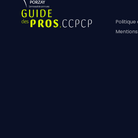
Politique
Mentions