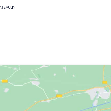
ATEAULIN