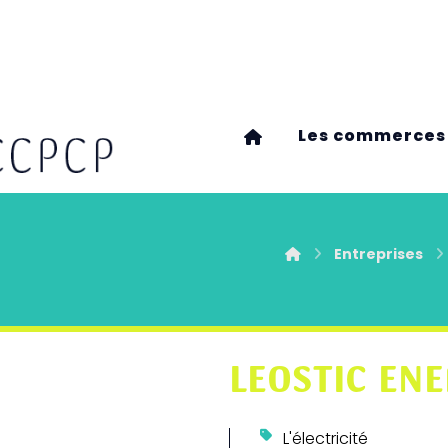
Les commerces
Entreprises
LEOSTIC ENE
L'électricité