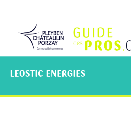
LEOSTIC ENERGIES