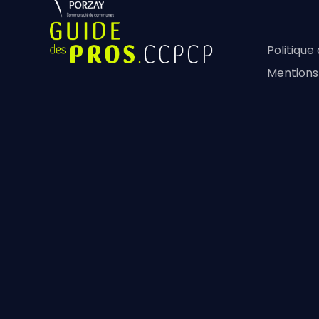
Politique
Mentions