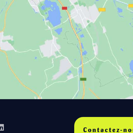
Contactez-no