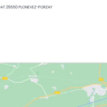
OAT 29550 PLONEVEZ-PORZAY