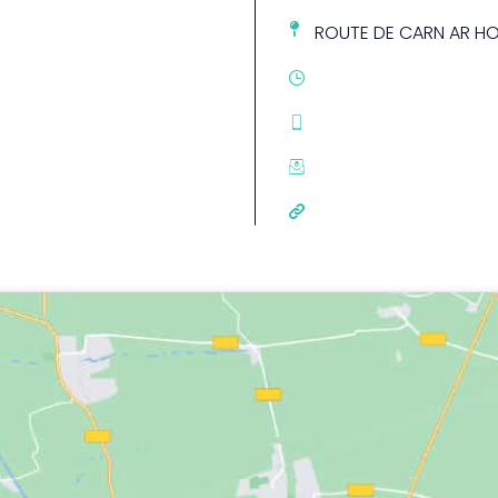
ROUTE DE CARN AR H