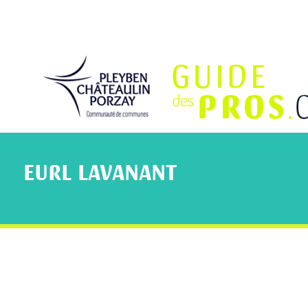
EURL LAVANANT