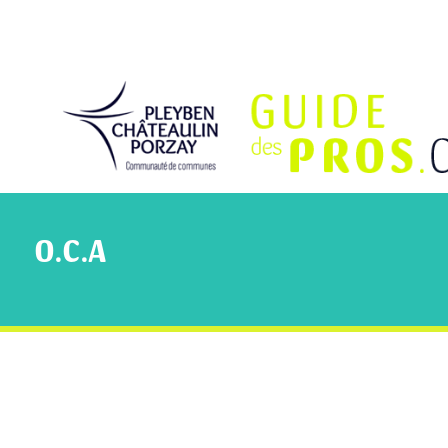
O.C.A