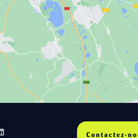
Contactez-no