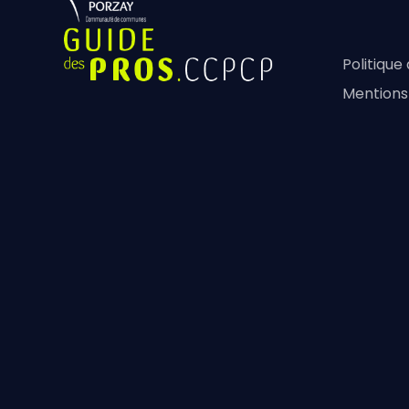
Politique
Mentions