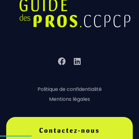
Politique de confidentialité
Mentions légales
Contactez-nous