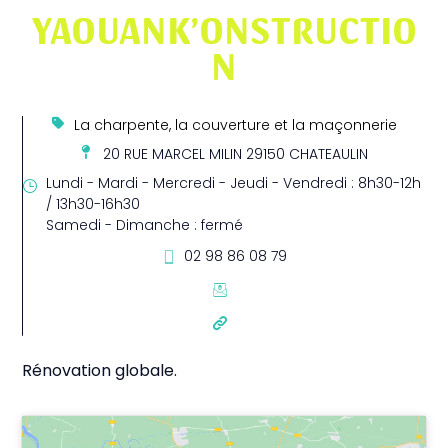
YAOUANK’ONSTRUCTIO
N
La charpente, la couverture et la maçonnerie
20 RUE MARCEL MILIN 29150 CHATEAULIN
Lundi - Mardi - Mercredi - Jeudi - Vendredi : 8h30-12h
/ 13h30-16h30
Samedi - Dimanche : fermé
02 98 86 08 79
Rénovation globale.