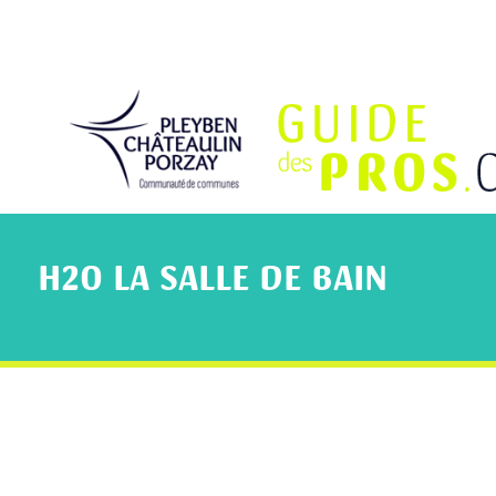
H2O LA SALLE DE BAIN