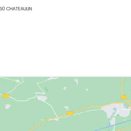
50 CHATEAULIN