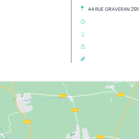
44 RUE GRAVERAN 291