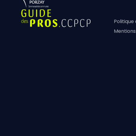
Politique
Mentions