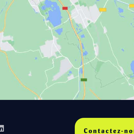
Contactez-no