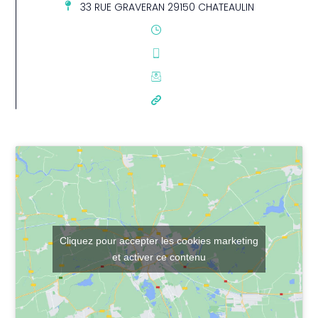
33 RUE GRAVERAN 29150 CHATEAULIN
Cliquez pour accepter les cookies marketing
et activer ce contenu