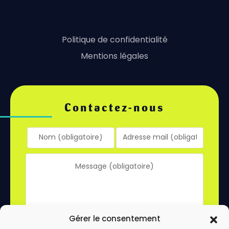
Politique de confidentialité
Mentions légales
Contactez-nous
Gérer le consentement