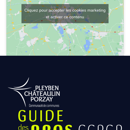
Cliquez pour accepter les cookies marketing
et activer ce contenu