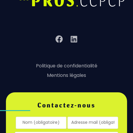
Politique de confidentialité
Mentions légales
Contactez-nous