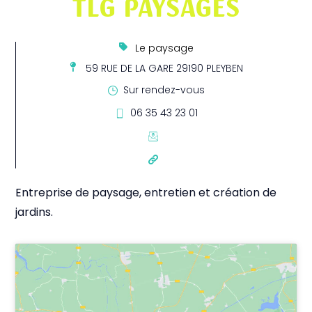
TLG PAYSAGES
Le paysage
59 RUE DE LA GARE 29190 PLEYBEN
Sur rendez-vous
06 35 43 23 01
Entreprise de paysage, entretien et création de
jardins.