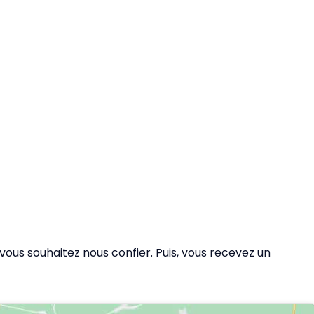
vous souhaitez nous confier. Puis, vous recevez un