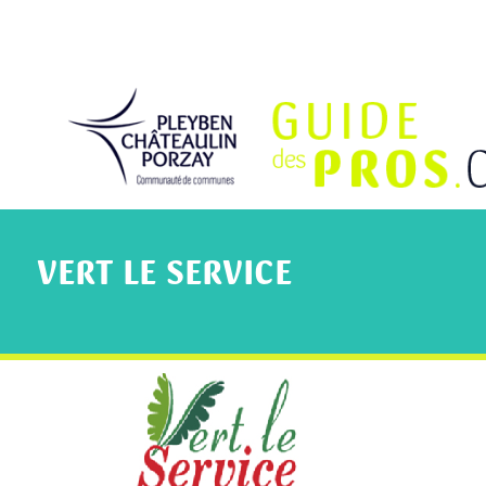
VERT LE SERVICE