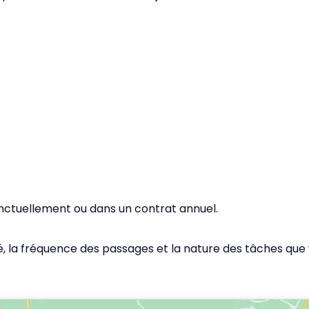
ctuellement ou dans un contrat annuel.
é, la fréquence des passages et la nature des tâches que 