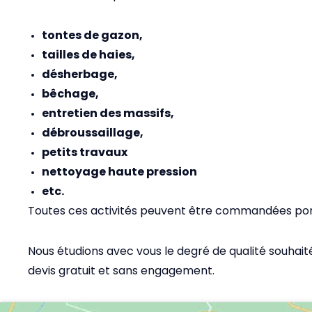
tontes de gazon,
tailles de haies,
désherbage,
bêchage,
entretien des massifs,
débroussaillage,
petits travaux
nettoyage haute pression
etc.
Toutes ces activités peuvent être commandées pon
Nous étudions avec vous le degré de qualité souhait
devis gratuit et sans engagement.