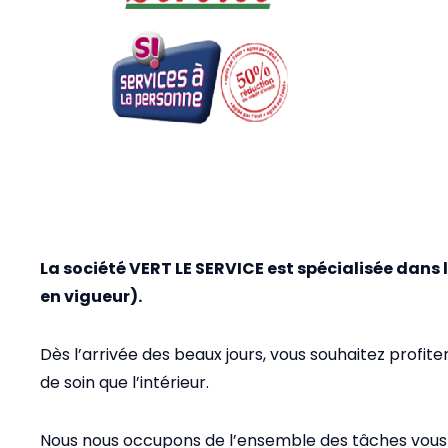
La société VERT LE SERVICE est spécialisée dans 
en vigueur).
Dès l’arrivée des beaux jours, vous souhaitez profit
de soin que l’intérieur.
Nous nous occupons de l’ensemble des tâches vous p