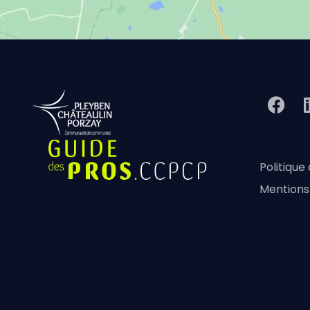
Politique
Mentions