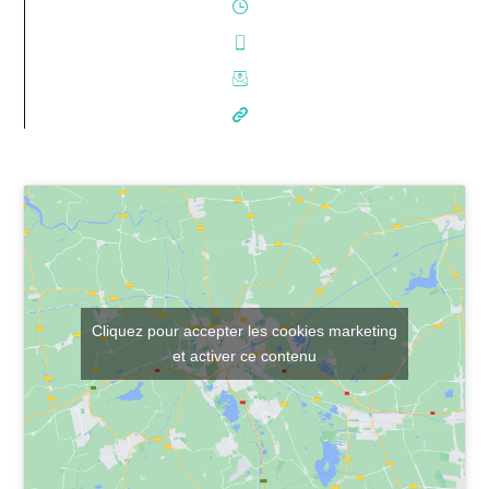
Cliquez pour accepter les cookies marketing
et activer ce contenu