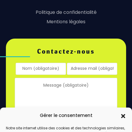
Politique de confidentialité
Mentions légales
Contactez-nous
Gérer le consentement
Notre site internet utilise des cookies et des technologies similaires,