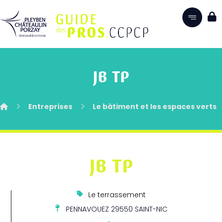
JB TP
Entreprises
Le bâtiment et les espaces verts
JB TP
Le terrassement
PENNAVOUEZ 29550 SAINT-NIC