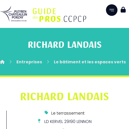
RICHARD LANDAIS
Entreprises
Le bâtiment et les espaces verts
RICHARD LANDAIS
Le terrassement
LD KERVEL 29190 LENNON