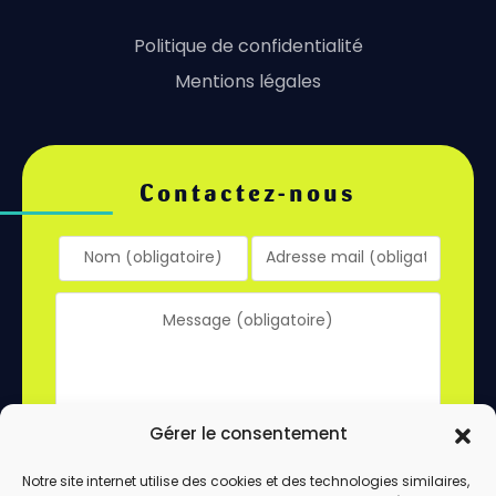
Politique de confidentialité
Mentions légales
Contactez-nous
Gérer le consentement
Notre site internet utilise des cookies et des technologies similaires,