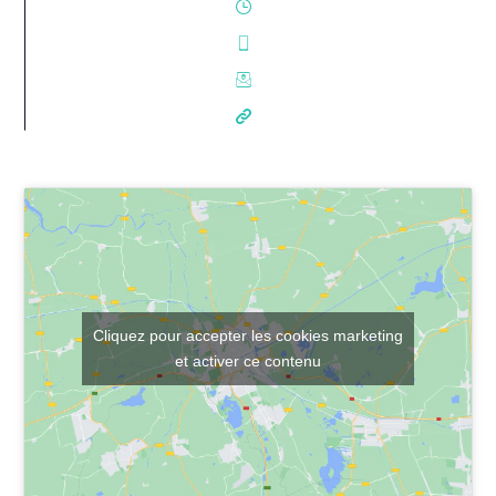
Cliquez pour accepter les cookies marketing
et activer ce contenu