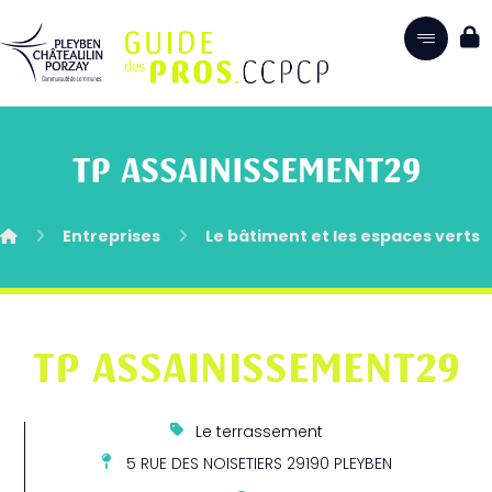
TP ASSAINISSEMENT29
Entreprises
Le bâtiment et les espaces verts
TP ASSAINISSEMENT29
Le terrassement
5 RUE DES NOISETIERS 29190 PLEYBEN