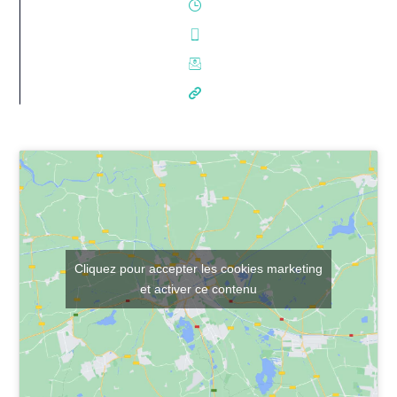
Cliquez pour accepter les cookies marketing
et activer ce contenu