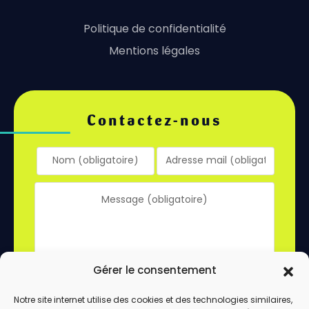
Politique de confidentialité
Mentions légales
Contactez-nous
Gérer le consentement
Notre site internet utilise des cookies et des technologies similaires,