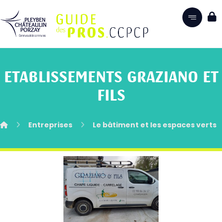
ETABLISSEMENTS GRAZIANO ET
FILS
Entreprises
Le bâtiment et les espaces verts