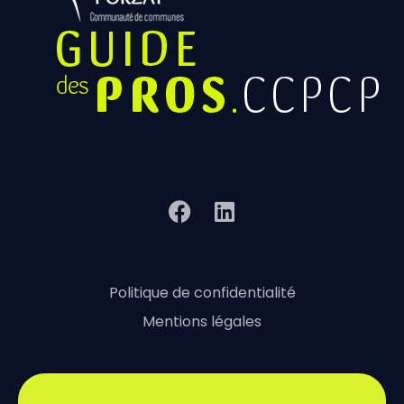
Politique de confidentialité
Mentions légales