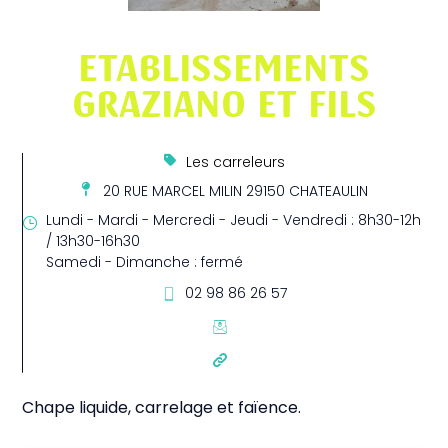
ETABLISSEMENTS
GRAZIANO ET FILS
Les carreleurs
20 RUE MARCEL MILIN 29150 CHATEAULIN
Lundi - Mardi - Mercredi - Jeudi - Vendredi : 8h30-12h
/ 13h30-16h30
Samedi - Dimanche : fermé
02 98 86 26 57
Chape liquide, carrelage et faïence.