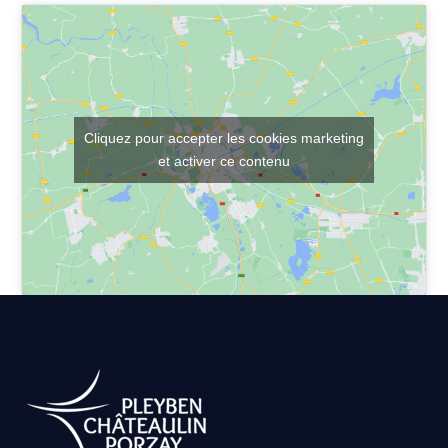
Cliquez pour accepter les cookies marketing
et activer ce contenu