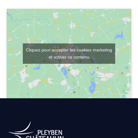
Cliquez pour accepter les cookies marketing
et activer ce contenu