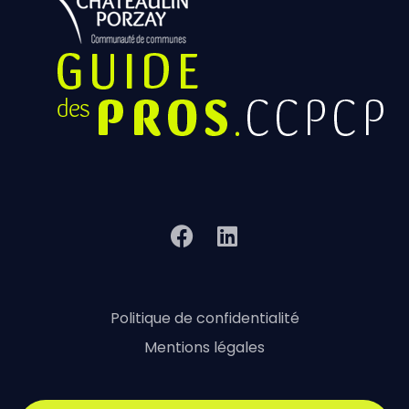
Politique de confidentialité
Mentions légales