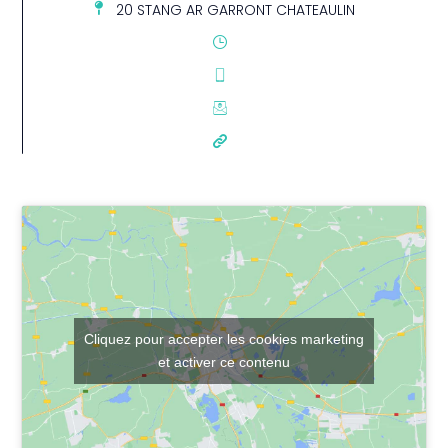
20 STANG AR GARRONT CHATEAULIN
Cliquez pour accepter les cookies marketing
et activer ce contenu