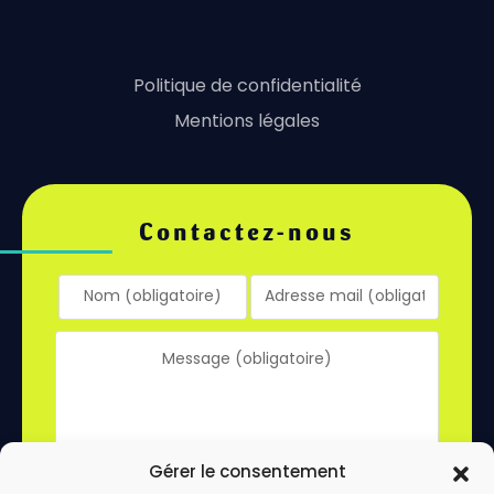
Politique de confidentialité
Mentions légales
Contactez-nous
Gérer le consentement