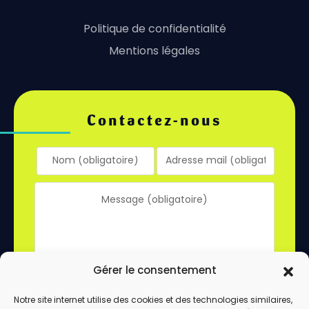
Politique de confidentialité
Mentions légales
Contactez-nous
Gérer le consentement
Notre site internet utilise des cookies et des technologies similaires,