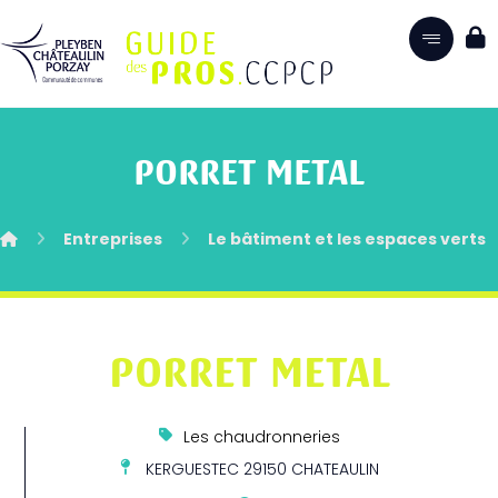
PORRET METAL
Entreprises
Le bâtiment et les espaces verts
PORRET METAL
Les chaudronneries
KERGUESTEC 29150 CHATEAULIN