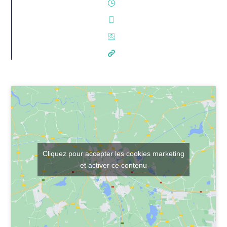
Cliquez pour accepter les cookies marketing
et activer ce contenu