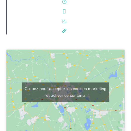
Cliquez pour accepter les cookies marketing
et activer ce contenu