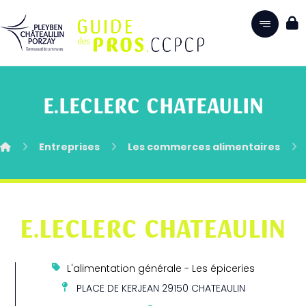
E.LECLERC CHATEAULIN
Entreprises
Les commerces alimentaires
E.LECLERC CHATEAULIN
L'alimentation générale - Les épiceries
PLACE DE KERJEAN 29150 CHATEAULIN