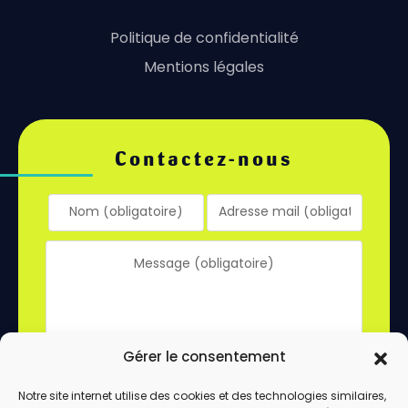
Politique de confidentialité
Mentions légales
Contactez-nous
Gérer le consentement
Notre site internet utilise des cookies et des technologies similaires,