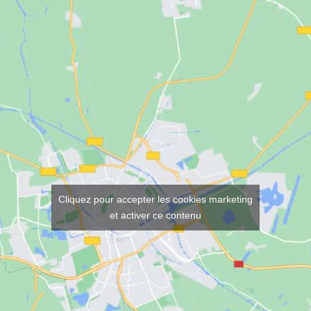
Cliquez pour accepter les cookies marketing
et activer ce contenu