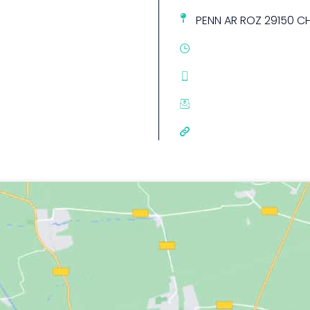
PENN AR ROZ 29150 C