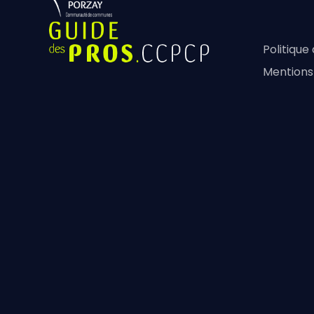
Politique
Mentions