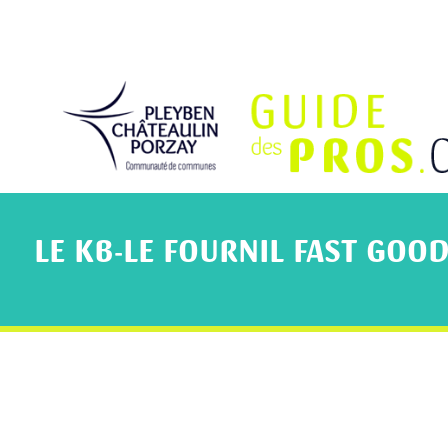
LE KB-LE FOURNIL FAST GOO