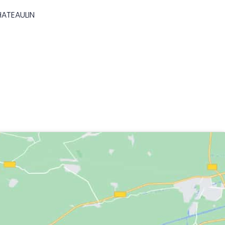
HATEAULIN