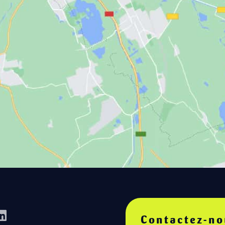
Contactez-no