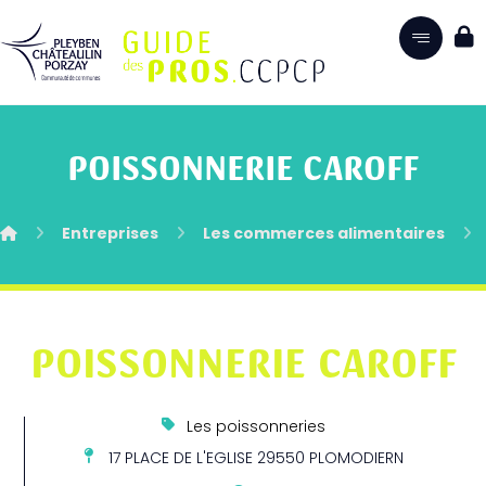
POISSONNERIE CAROFF
Entreprises
Les commerces alimentaires
POISSONNERIE CAROFF
Les poissonneries
17 PLACE DE L'EGLISE 29550 PLOMODIERN