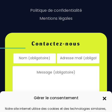
Politique de confidentialité
Mentions légales
Contactez-nous
Gérer le consentement
Notre site internet utilise des cookies et des technologies similaires,