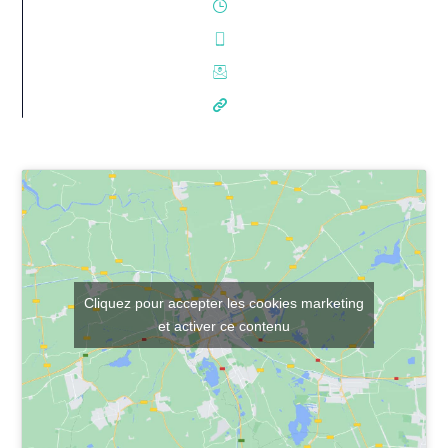
Cliquez pour accepter les cookies marketing
et activer ce contenu