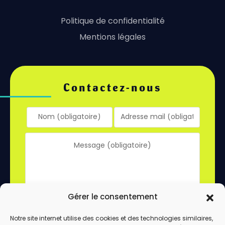
Politique de confidentialité
Mentions légales
Contactez-nous
Gérer le consentement
Notre site internet utilise des cookies et des technologies similaires,