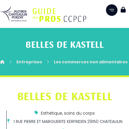
BELLES DE KASTELL
Entreprises
Les commerces non alimentaires
BELLES DE KASTELL
Esthétique, soins du corps
1 RUE PIERRE ET MARGUERITE KERFRIDEN 29150 CHATEAULIN