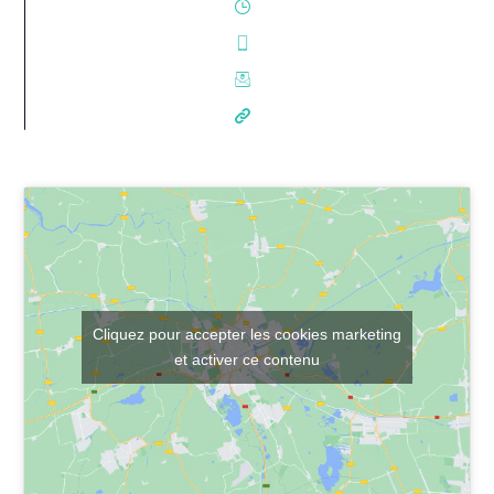
Cliquez pour accepter les cookies marketing
et activer ce contenu