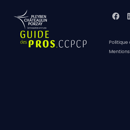
Politique
Mentions