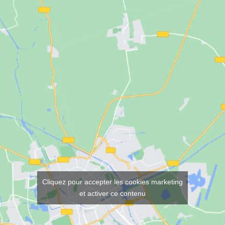
Cliquez pour accepter les cookies marketing
et activer ce contenu