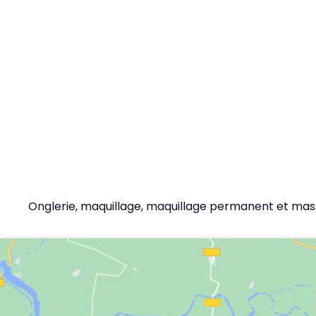
Onglerie, maquillage, maquillage permanent et mas