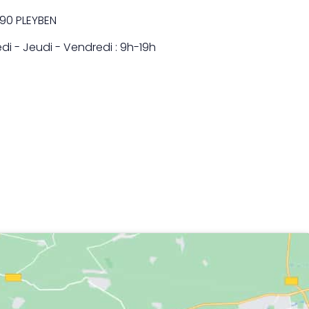
190 PLEYBEN
di - Jeudi - Vendredi : 9h-19h