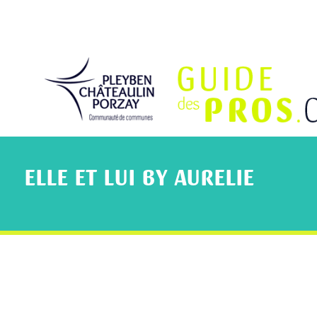
ELLE ET LUI BY AURELIE