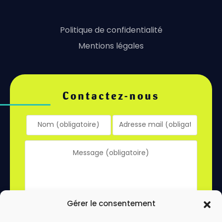
Politique de confidentialité
Mentions légales
Contactez-nous
Gérer le consentement