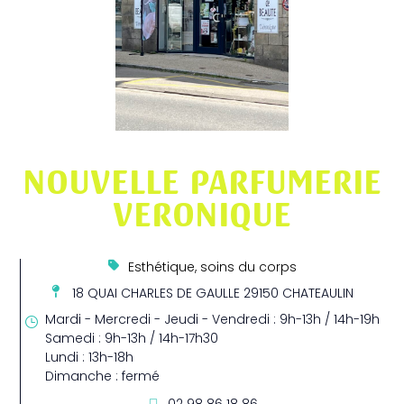
NOUVELLE PARFUMERIE
VERONIQUE
Esthétique, soins du corps
18 QUAI CHARLES DE GAULLE 29150 CHATEAULIN
Mardi - Mercredi - Jeudi - Vendredi : 9h-13h / 14h-19h
Samedi : 9h-13h / 14h-17h30
Lundi : 13h-18h
Dimanche : fermé