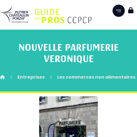
NOUVELLE PARFUMERIE
VERONIQUE
Entreprises
Les commerces non alimentaires