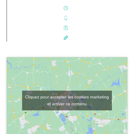
Cliquez pour accepter les cookies marketing
et activer ce contenu