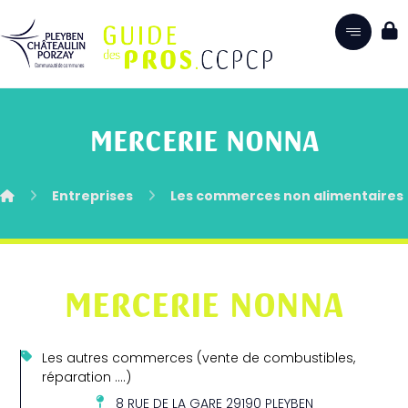
MERCERIE NONNA
Entreprises
Les commerces non alimentaires
MERCERIE NONNA
Les autres commerces (vente de combustibles,
réparation ….)
8 RUE DE LA GARE 29190 PLEYBEN