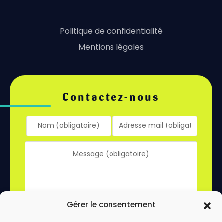
Politique de confidentialité
Mentions légales
Contactez-nous
Gérer le consentement