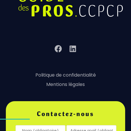
Politique de confidentialité
Mentions légales
Contactez-nous