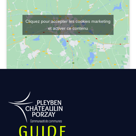
Cliquez pour accepter les cookies marketing
et activer ce contenu