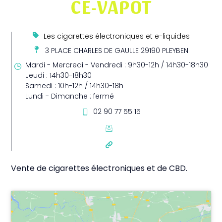
CE-VAPOT
Les cigarettes électroniques et e-liquides
3 PLACE CHARLES DE GAULLE 29190 PLEYBEN
Mardi - Mercredi - Vendredi : 9h30-12h / 14h30-18h30
Jeudi : 14h30-18h30
Samedi : 10h-12h / 14h30-18h
Lundi - Dimanche : fermé
02 90 77 55 15
Vente de cigarettes électroniques et de CBD.