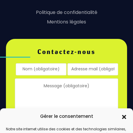
Politique de confidentialité
Mentions légales
Contactez-nous
Gérer le consentement
Notre site internet utilise des cookies et des technologies similaires,