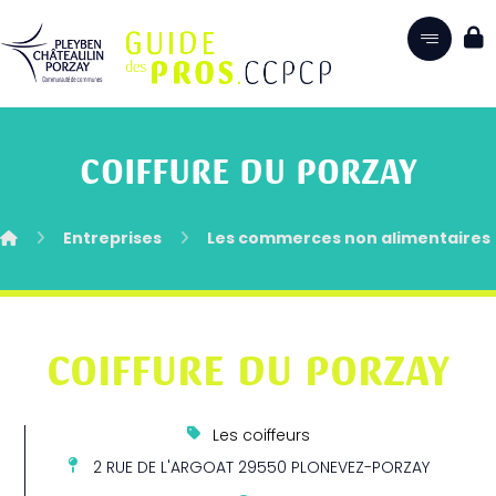
COIFFURE DU PORZAY
Entreprises
Les commerces non alimentaires
COIFFURE DU PORZAY
Les coiffeurs
2 RUE DE L'ARGOAT 29550 PLONEVEZ-PORZAY