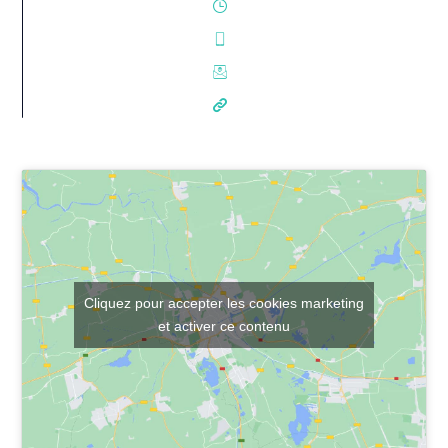
Cliquez pour accepter les cookies marketing
et activer ce contenu