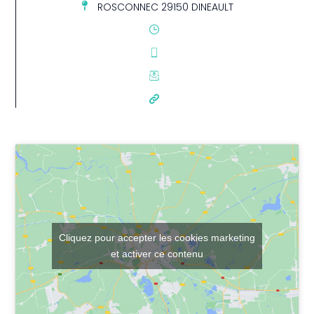
ROSCONNEC 29150 DINEAULT
Cliquez pour accepter les cookies marketing
et activer ce contenu