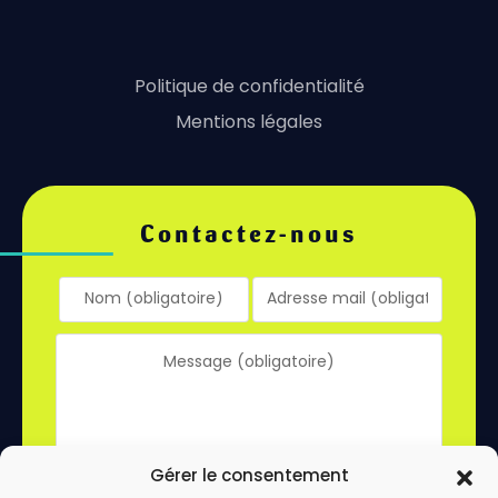
Politique de confidentialité
Mentions légales
Contactez-nous
Gérer le consentement