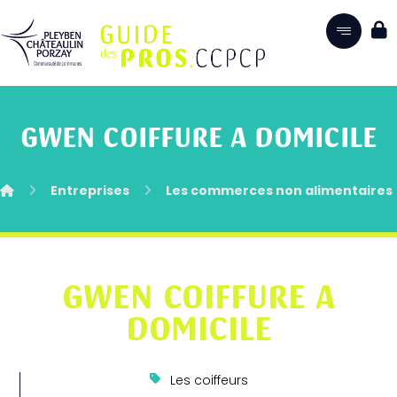
GWEN COIFFURE A DOMICILE
Entreprises
Les commerces non alimentaires
GWEN COIFFURE A
DOMICILE
Les coiffeurs