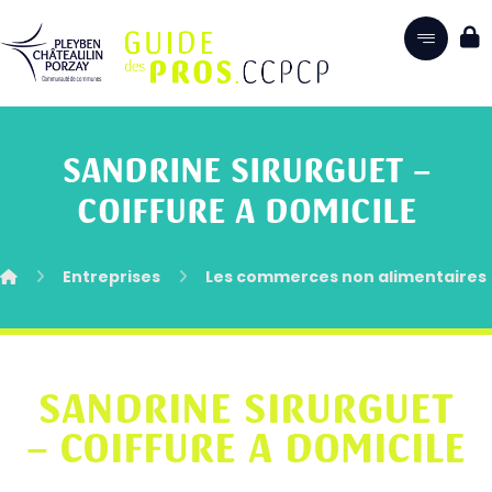
SANDRINE SIRURGUET –
COIFFURE A DOMICILE
Entreprises
Les commerces non alimentaires
SANDRINE SIRURGUET
– COIFFURE A DOMICILE