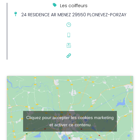
Les coiffeurs
24 RESIDENCE AR MENEZ 29550 PLONEVEZ-PORZAY
Cliquez pour accepter les cookies marketing
et activer ce contenu