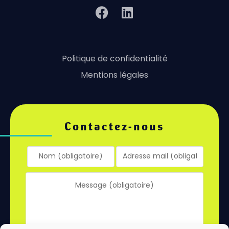
Politique de confidentialité
Mentions légales
Contactez-nous