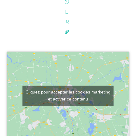
Cliquez pour accepter les cookies marketing
et activer ce contenu