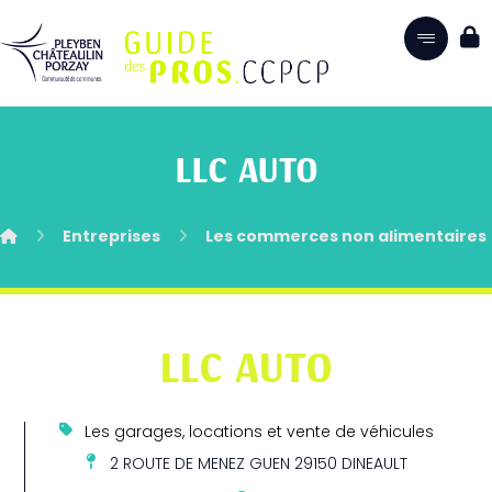
LLC AUTO
Entreprises
Les commerces non alimentaires
LLC AUTO
Les garages, locations et vente de véhicules
2 ROUTE DE MENEZ GUEN 29150 DINEAULT