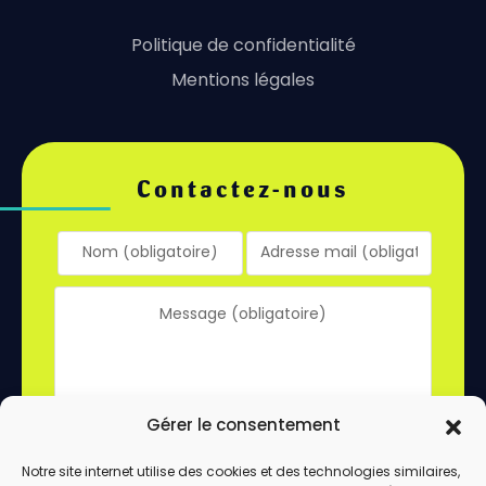
Politique de confidentialité
Mentions légales
Contactez-nous
Gérer le consentement
Notre site internet utilise des cookies et des technologies similaires,