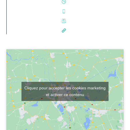
Cliquez pour accepter les cookies marketing
et activer ce contenu