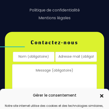
Politique de confidentialité
Mentions légales
Contactez-nous
Gérer le consentement
Notre site internet utilise des cookies et des technologies similaires,