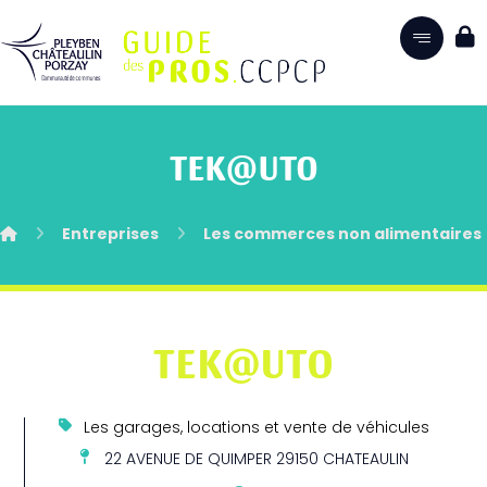
TEK@UTO
Entreprises
Les commerces non alimentaires
TEK@UTO
Les garages, locations et vente de véhicules
22 AVENUE DE QUIMPER 29150 CHATEAULIN