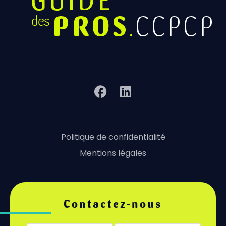
Politique de confidentialité
Mentions légales
Contactez-nous