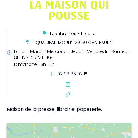
LA MAISON QUI
POUSSE
Les librairies - Presse
1 QUAI JEAN MOULIN 29150 CHATEAULIN
Lundi - Mardi - Mercredi - Jeudi - Vendredi - Samedi :
8h-12h30 / 14h-19h
Dimanche : 8h-12h
02 98 86 02 15
Maison de la presse, librairie, papeterie.