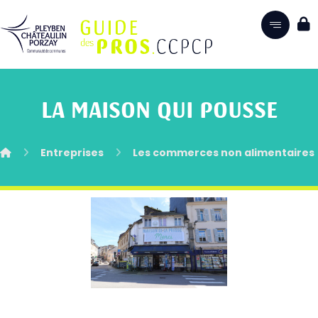
LA MAISON QUI POUSSE
Entreprises
Les commerces non alimentaires